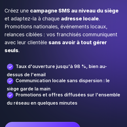
siège garde la main
Promotions et offres diffusées sur l'ensemble
du réseau en quelques minutes
Découvrir le SMS marketing