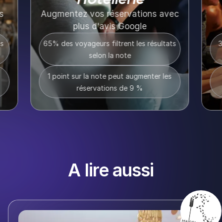
A lire aussi
Maison Ravenel