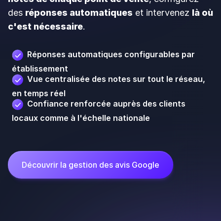
Découvrir la gestion des avis Google