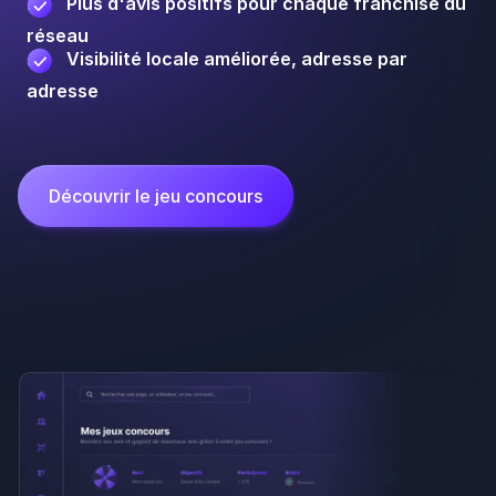
Campagnes SMS