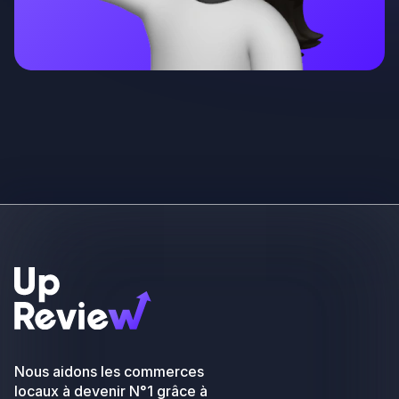
Nous aidons les commerces
locaux à devenir N°1 grâce à