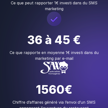
Ce que peut rapporter 1€ investi dans du SMS
marketing
36 à 45 €
Ce que rapporte en moyenne 1€ investi dans du
marketing par e-mail
1560€
Chiffre d’affaires généré via l’envoi d’un SMS