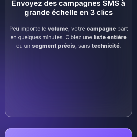
Envoyez des campagnes SMS à
grande échelle en 3 clics
Peu importe le
volume
, votre
campagne
part
en quelques minutes. Ciblez une
liste entière
ou un
segment précis
, sans
technicité
.