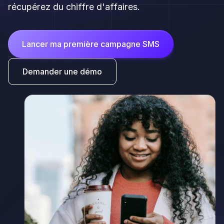
récupérez du chiffre d'affaires.
Lancer ma première campagne SMS
Demander une démo