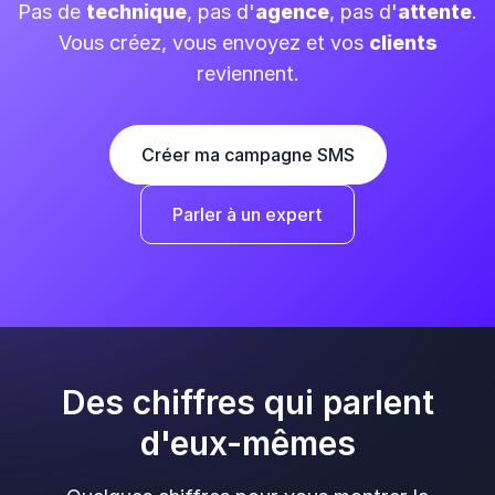
Pas de
technique
, pas d'
agence
, pas d'
attente
.
Vous créez, vous envoyez et vos
clients
reviennent.
Créer ma campagne SMS
Parler à un expert
Des chiffres qui parlent
d'eux-mêmes