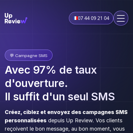
07 44 09 21 04
💬 Campagne SMS
Avec 97% de taux
d'ouverture.
Il suffit d'un seul SMS
Créez, ciblez et envoyez des campagnes SMS
personnalisées
depuis Up Review. Vos clients
reçoivent le bon message, au bon moment, vous