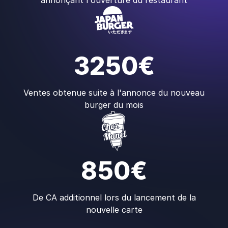
annonçant l'ouverture du restaurant
3250€
Ventes obtenue suite à l'annonce du nouveau
burger du mois
850€
De CA additionnel lors du lancement de la
nouvelle carte