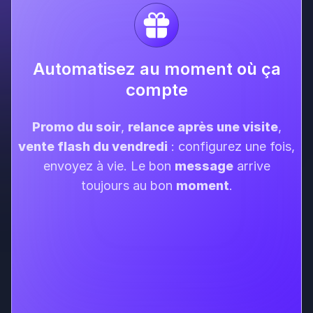
Automatisez au moment où ça
compte
Promo du soir
,
relance après une visite
,
vente flash du vendredi
: configurez une fois,
envoyez à vie. Le bon
message
arrive
toujours au bon
moment
.