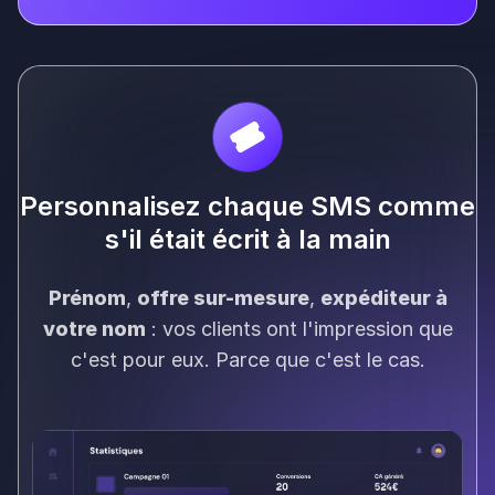
Personnalisez chaque SMS comme
s'il était écrit à la main
Prénom
,
offre sur-mesure
,
expéditeur à
votre nom
: vos clients ont l'impression que
c'est pour eux. Parce que c'est le cas.