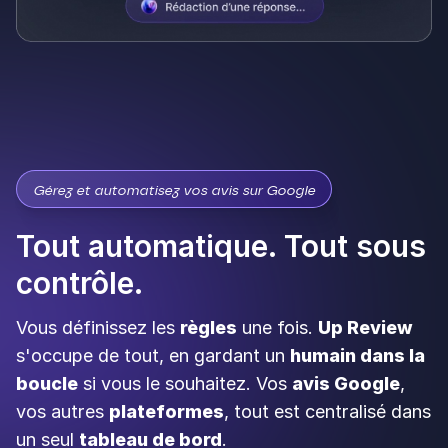
Gérez et automatisez vos avis sur Google
Tout automatique. Tout sous
contrôle.
Vous définissez les
règles
une fois.
Up Review
s'occupe de tout, en gardant un
humain dans la
boucle
si vous le souhaitez. Vos
avis Google
,
vos autres
plateformes
, tout est centralisé dans
un seul
tableau de bord
.