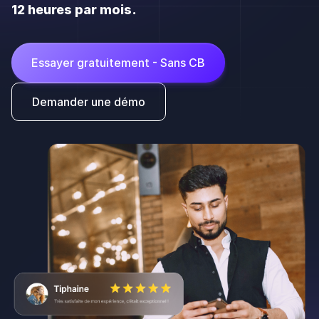
12 heures par mois.
Essayer gratuitement - Sans CB
Demander une démo