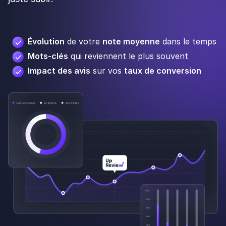
Évolution
de votre
note moyenne
dans le temps
Mots-clés
qui reviennent le plus souvent
Impact des avis
sur vos
taux de conversion