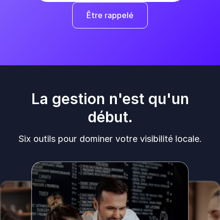
Être rappelé
La gestion n'est qu'un
début.
Six outils pour dominer votre visibilité locale.