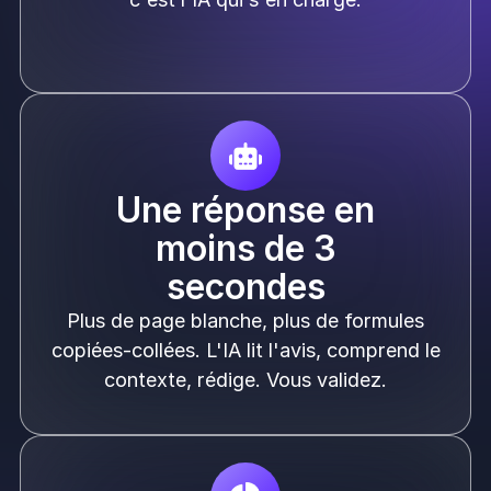
Une réponse en
moins de 3
secondes
Plus de page blanche, plus de formules
copiées-collées. L'IA lit l'avis, comprend le
contexte, rédige. Vous validez.