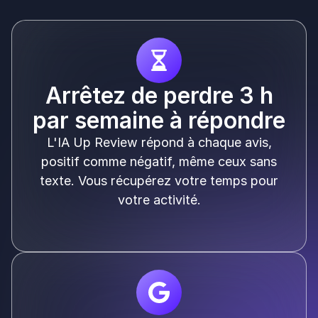
Arrêtez de perdre 3 h
par semaine à répondre
L'IA Up Review répond à chaque avis,
positif comme négatif, même ceux sans
texte. Vous récupérez votre temps pour
votre activité.