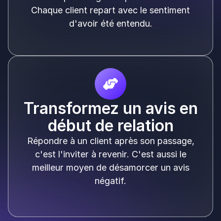
Chaque client repart avec le sentiment
d'avoir été entendu.
Transformez un avis en
début de relation
Répondre à un client après son passage,
c'est l'inviter à revenir. C'est aussi le
meilleur moyen de désamorcer un avis
négatif.