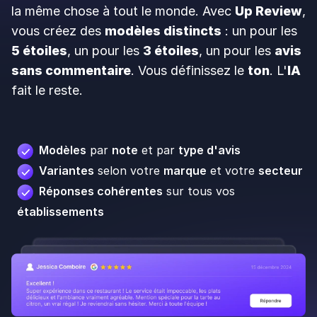
la même chose à tout le monde. Avec
Up Review
,
vous créez des
modèles distincts
: un pour les
5 étoiles
, un pour les
3 étoiles
, un pour les
avis
sans commentaire
. Vous définissez le
ton
. L'
IA
fait le reste.
Modèles
par
note
et par
type d'avis
Variantes
selon votre
marque
et votre
secteur
Réponses cohérentes
sur tous vos
établissements