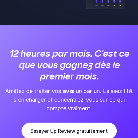
12 heures par mois. C'est ce
que vous gagnez dès le
premier mois.
Arrêtez de traiter vos
avis
un par un. Laissez l'
IA
s'en charger et concentrez-vous sur ce qui
compte vraiment.
Essayer Up Review gratuitement