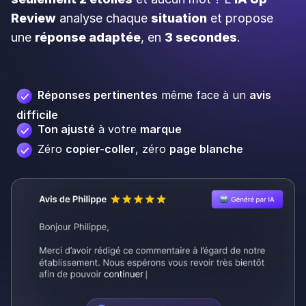
Review
analyse chaque
situation
et propose
une
réponse adaptée
, en
3 secondes
.
Réponses pertinentes
même face à un
avis
difficile
Ton ajusté
à votre
marque
Zéro
copier-coller
, zéro
page blanche