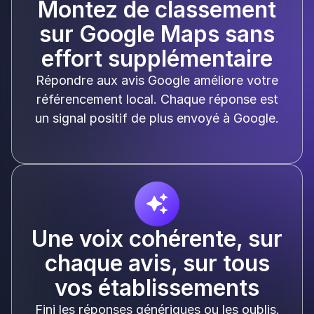
Montez de classement
sur Google Maps sans
effort supplémentaire
Répondre aux avis Google améliore votre
référencement local. Chaque réponse est
un signal positif de plus envoyé à Google.
Une voix cohérente, sur
chaque avis, sur tous
vos établissements
Fini les réponses génériques ou les oublis.