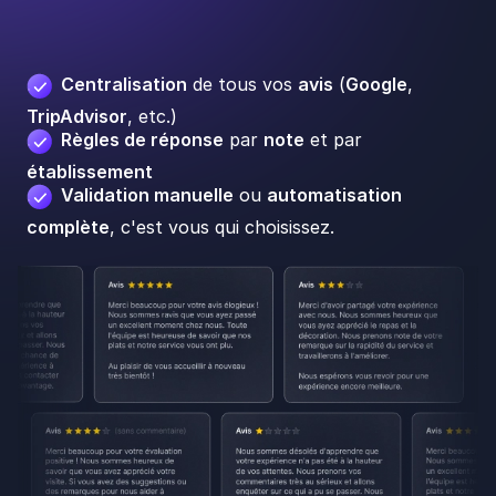
Centralisation
de tous vos
avis
(
Google
,
TripAdvisor
, etc.)
Règles de réponse
par
note
et par
établissement
Validation manuelle
ou
automatisation
complète
, c'est vous qui choisissez.