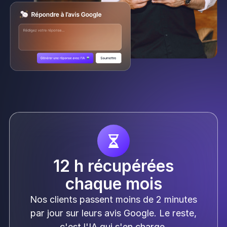
12 h récupérées
chaque mois
Nos clients passent moins de 2 minutes
par jour sur leurs avis Google. Le reste,
c'est l'IA qui s'en charge.