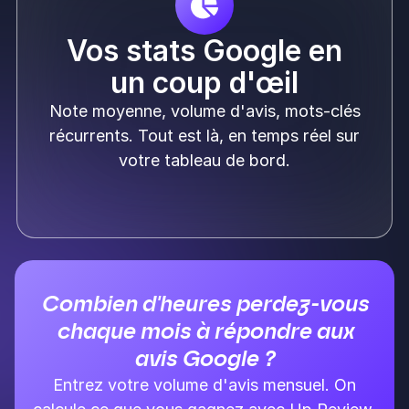
Vos stats Google en
un coup d'œil
Note moyenne, volume d'avis, mots-clés
récurrents. Tout est là, en temps réel sur
votre tableau de bord.
Combien d'heures perdez-vous
chaque mois à répondre aux
avis Google ?
Entrez votre volume d'avis mensuel. On