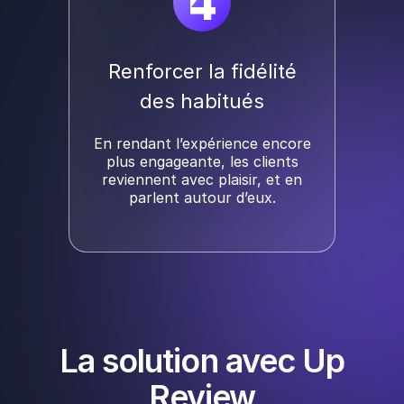
4
Renforcer la fidélité
des habitués
En rendant l’expérience encore
plus engageante, les clients
reviennent avec plaisir, et en
parlent autour d’eux.
La solution avec Up
Review