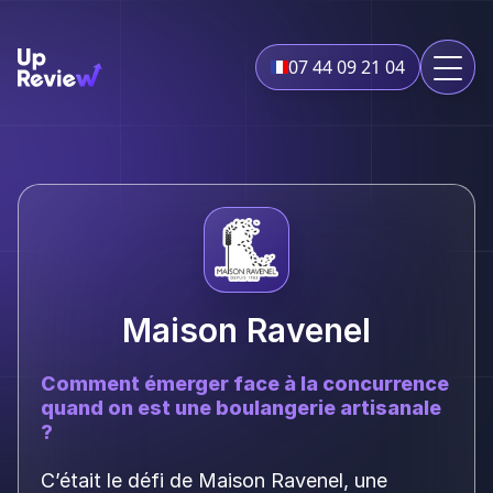
07 44 09 21 04
Maison Ravenel
Comment émerger face à la concurrence
quand on est une boulangerie artisanale
?
C’était le défi de Maison Ravenel, une