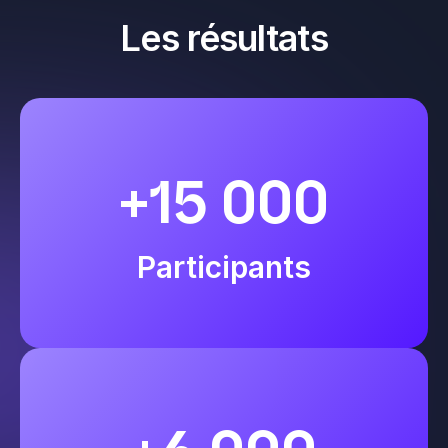
Les résultats
+15 000
Participants