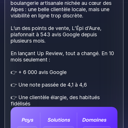
boulangerie artisanale nichée au cœur des
Alpes : une belle clientèle locale, mais une
visibilité en ligne trop discrète.
L’un des points de vente, L’Épi d’Aure,
plafonnait à 543 avis Google depuis
plusieurs mois.
En lançant Up Review, tout a changé. En 10
mois seulement :
👉 + 6 000 avis Google
👉 Une note passée de 4,1 à 4,6
👉 Une clientèle élargie, des habitués
fidélisés