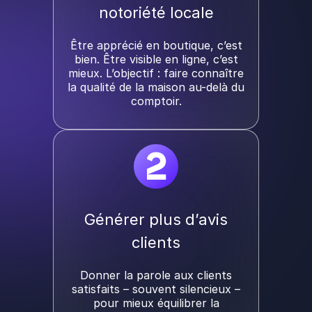
notoriété locale
Être apprécié en boutique, c’est
bien. Être visible en ligne, c’est
mieux. L’objectif : faire connaître
la qualité de la maison au-delà du
comptoir.
2
Générer plus d’avis
clients
Donner la parole aux clients
satisfaits – souvent silencieux –
pour mieux équilibrer la