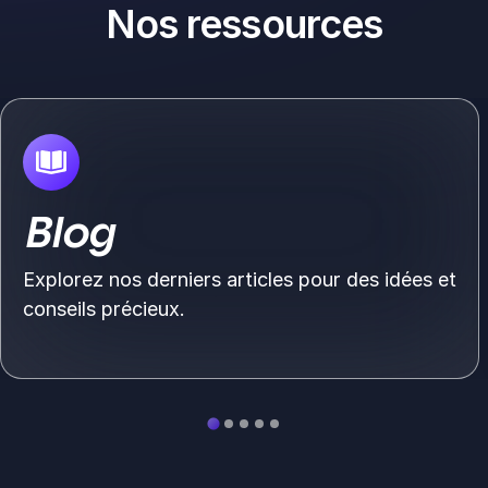
Nos ressources
Blog
Explorez nos derniers articles pour des idées et
conseils précieux.
Voir plus