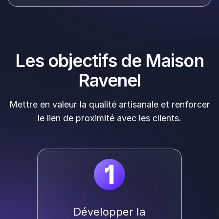
Les objectifs de Maison
Ravenel
Mettre en valeur la qualité artisanale et renforcer
le lien de proximité avec les clients.
1
Développer la