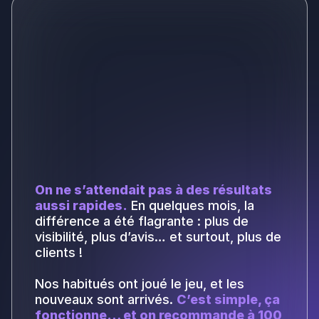
On ne s’attendait pas à des résultats
aussi rapides.
En quelques mois, la
différence a été flagrante : plus de
visibilité, plus d’avis… et surtout, plus de
clients !
Nos habitués ont joué le jeu, et les
nouveaux sont arrivés.
C’est simple, ça
fonctionne… et on recommande à 100