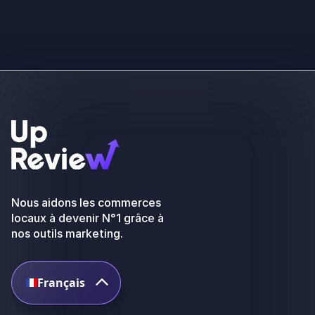
Nous aidons les commerces
locaux à devenir N°1 grâce à
nos outils marketing.
Français