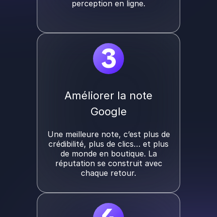
perception en ligne.
3
Améliorer la note
Google
Une meilleure note, c’est plus de
crédibilité, plus de clics… et plus
de monde en boutique. La
réputation se construit avec
chaque retour.