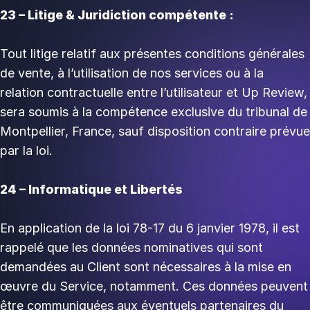
23 – Litige & Juridiction compétente :
Tout litige relatif aux présentes conditions générales
de vente, à l’utilisation de nos services ou à la
relation contractuelle entre l’utilisateur et Up Review,
sera soumis à la compétence exclusive du tribunal de
Montpellier, France, sauf disposition contraire prévue
par la loi.
24 – Informatique et Libertés
En application de la loi 78-17 du 6 janvier 1978, il est
rappelé que les données nominatives qui sont
demandées au Client sont nécessaires à la mise en
œuvre du Service, notamment. Ces données peuvent
être communiquées aux éventuels partenaires du