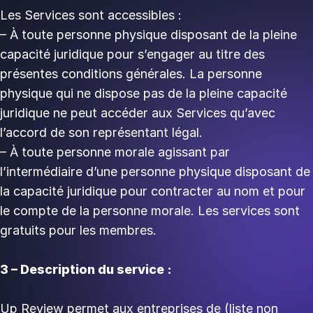
Les Services sont accessibles :
– À toute personne physique disposant de la pleine
capacité juridique pour s’engager au titre des
présentes conditions générales. La personne
physique qui ne dispose pas de la pleine capacité
juridique ne peut accéder aux Services qu’avec
l’accord de son représentant légal.
– À toute personne morale agissant par
l’intermédiaire d’une personne physique disposant de
la capacité juridique pour contracter au nom et pour
le compte de la personne morale. Les services sont
gratuits pour les membres.
3 – Description du service :
Up Review permet aux entreprises de (liste non