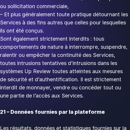
ou sollicitation commerciale, ‍
– Et plus généralement toute pratique détournant les
Services à des fins autres que celles pour lesquelles
ils ont été conçus. ‍
Sont également strictement interdits : tous
comportements de nature à interrompre, suspendre,
ralentir ou empêcher la continuité des Services,
toutes intrusions tentatives d’intrusions dans les
systèmes Up Review toutes atteintes aux mesures
de sécurité et d’authentification. Il est strictement
interdit de monnayer, vendre ou concéder tout ou
une partie de l’accès aux Services.
21 – Données fournies par la plateforme
Les résultats, données et statistiques fournies sur la