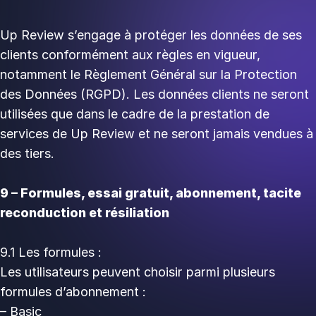
Up Review s’engage à protéger les données de ses
clients conformément aux règles en vigueur,
notamment le Règlement Général sur la Protection
des Données (RGPD). Les données clients ne seront
utilisées que dans le cadre de la prestation de
services de Up Review et ne seront jamais vendues à
des tiers.
9 – Formules, essai gratuit, abonnement, tacite
reconduction et résiliation
9.1 Les formules :
Les utilisateurs peuvent choisir parmi plusieurs
formules d’abonnement :
– Basic