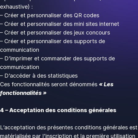
exhaustive) :
– Créer et personnaliser des QR codes
– Créer et personnaliser des mini sites internet
– Créer et personnaliser des jeux concours
– Créer et personnaliser des supports de
communication
– D’imprimer et commander des supports de
communication
– D’accéder à des statistiques
Ces fonctionnalités seront dénommés
« Les
fonctionnalités »
4 – Acceptation des conditions générales
L’acceptation des présentes conditions générales est
matérialisée par l’inscription et la première utilisation