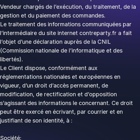
Vendeur chargés de l’exécution, du traitement, de la
gestion et du paiement des commandes.
Le traitement des informations communiquées par
l’intermédiaire du site internet contreparty.fr a fait
l’objet d’une déclaration auprès de la CNIL
(Commission nationale de l’informatique et des
libertés).
Le Client dispose, conformément aux
réglementations nationales et européennes en
vigueur, d’un droit d’accès permanent, de
modification, de rectification et d’opposition
s’agissant des informations le concernant. Ce droit
peut être exercé en écrivant, par courrier et en
justifiant de son identité, à :
Société: