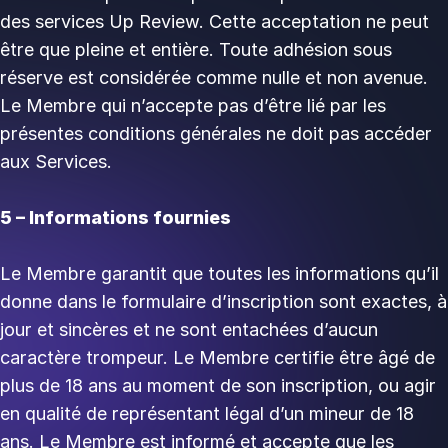
des services Up Review. Cette acceptation ne peut
être que pleine et entière. Toute adhésion sous
réserve est considérée comme nulle et non avenue.
Le Membre qui n’accepte pas d’être lié par les
présentes conditions générales ne doit pas accéder
aux Services.
5 – Informations fournies
Le Membre garantit que toutes les informations qu’il
donne dans le formulaire d’inscription sont exactes, à
jour et sincères et ne sont entachées d’aucun
caractère trompeur. Le Membre certifie être âgé de
plus de 18 ans au moment de son inscription, ou agir
en qualité de représentant légal d’un mineur de 18
ans. Le Membre est informé et accepte que les