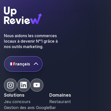
Nous aidons les commerces
locaux à devenir N°1 grâce à
nos outils marketing.
Français
Solutions
Domaines
Jeu concours
Restaurant
Gestion des avis Google
Bar