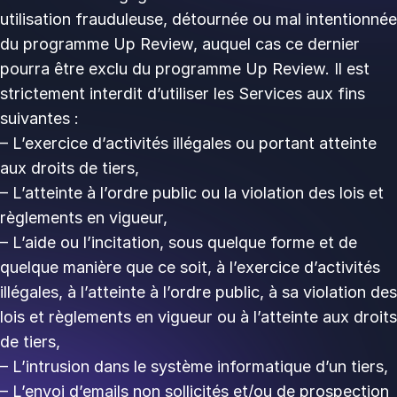
utilisation frauduleuse, détournée ou mal intentionnée
du programme Up Review, auquel cas ce dernier
pourra être exclu du programme Up Review. Il est
strictement interdit d’utiliser les Services aux fins
suivantes :
– L’exercice d’activités illégales ou portant atteinte
aux droits de tiers,
– L’atteinte à l’ordre public ou la violation des lois et
règlements en vigueur,
– L’aide ou l’incitation, sous quelque forme et de
quelque manière que ce soit, à l’exercice d’activités
illégales, à l’atteinte à l’ordre public, à sa violation des
lois et règlements en vigueur ou à l’atteinte aux droits
de tiers, ‍
– L’intrusion dans le système informatique d’un tiers, ‍
– L’envoi d’emails non sollicités et/ou de prospection