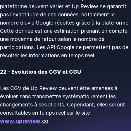
plateforme peuvent varier et Up Review ne garantit
pas l’exactitude de ces données, notamment le
nombre d’avis Google récoltés grâce à la plateforme.
Cette donnée est une estimation prenant en compte
une moyenne de retour selon le nombre de
participations. Les API Google ne permettent pas de
récolter les informations en temps réel.
22 – Évolution des CGV et CGU
Les CGV de Up Review peuvent être amenées à
évoluer sans transmettre systématiquement les
changements à ses clients. Cependant, elles seront
consultables en temps réel sur le site
www.upreview.
co