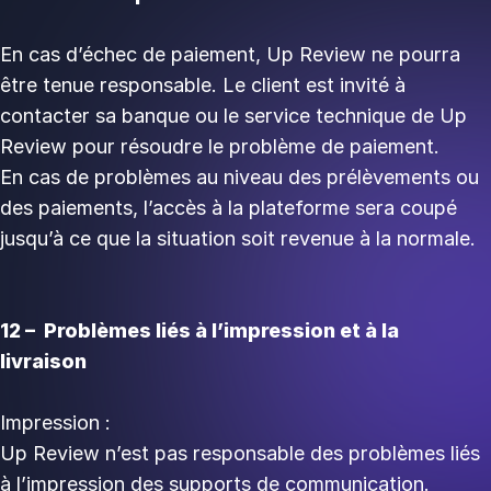
En cas d’échec de paiement, Up Review ne pourra
être tenue responsable. Le client est invité à
contacter sa banque ou le service technique de Up
Review pour résoudre le problème de paiement.
En cas de problèmes au niveau des prélèvements ou
des paiements, l’accès à la plateforme sera coupé
jusqu’à ce que la situation soit revenue à la normale.
12 – Problèmes liés à l’impression et à la
livraison
Impression :
Up Review n’est pas responsable des problèmes liés
à l’impression des supports de communication.