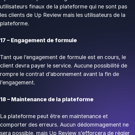
utilisateurs finaux de la plateforme qui ne sont pas
les clients de Up Review mais les utilisateurs de la
plateforme.
17 – Engagement de formule
Tant que l’engagement de formule est en cours, le
client devra payer le service. Aucune possibilité de
rompre le contrat d’abonnement avant la fin de
l’engagement.
18 – Maintenance de la plateforme
La plateforme peut être en maintenance et
comporter des erreurs. Aucun dédommagement ne
sera possible, mais Up Review s’efforcera de régler