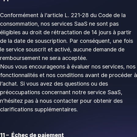
Conformément à l’article L. 221-28 du Code de la
consommation, nos services SaaS ne sont pas
éligibles au droit de rétractation de 14 jours à partir
de la date de souscription. Par conséquent, une fois
le service souscrit et activé, aucune demande de
remboursement ne sera acceptée.
Nous vous encourageons à évaluer nos services, nos
fonctionnalités et nos conditions avant de procéder à
l’achat. Si vous avez des questions ou des
préoccupations concernant notre service SaaS,
n’hésitez pas à nous contacter pour obtenir des
clarifications supplémentaires.
11 – Échec de paiement