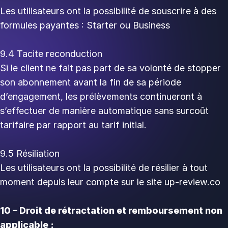
Les utilisateurs ont la possibilité de souscrire à des
formules payantes : Starter ou Business
9.4 Tacite reconduction
Si le client ne fait pas part de sa volonté de stopper
son abonnement avant la fin de sa période
d’engagement, les prélèvements continueront à
s’effectuer de manière automatique sans surcoût
tarifaire par rapport au tarif initial.
9.5 Résiliation
Les utilisateurs ont la possibilité de résilier à tout
moment depuis leur compte sur le site up-review.co
10 – Droit de rétractation et remboursement non
applicable :