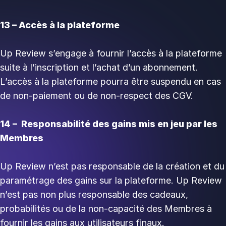
13 – Accès à la plateforme
Up Review s’engage à fournir l’accès à la plateforme
suite à l’inscription et l’achat d’un abonnement.
L’accès à la plateforme pourra être suspendu en cas
de non-paiement ou de non-respect des CGV.
14 – Responsabilité des gains mis en jeu par les
Membres
Up Review n’est pas responsable de la création et du
paramétrage des gains sur la plateforme. Up Review
n’est pas non plus responsable des cadeaux,
probabilités ou de la non-capacité des Membres à
fournir les gains aux utilisateurs finaux.