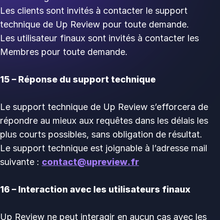
Les clients sont invités à contacter le support
technique de Up Review pour toute demande.
Les utilisateur finaux sont invités à contacter les
Membres pour toute demande.
15 – Réponse du support technique
Le support technique de Up Review s’efforcera de
répondre au mieux aux requêtes dans les délais les
plus courts possibles, sans obligation de résultat.
Le support technique est joignable à l’adresse mail
suivante :
contact@upreview.fr
16 – Interaction avec les utilisateurs finaux
Up Review ne peut interagir en aucun cas avec les