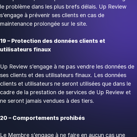
le problème dans les plus brefs délais. Up Review
s’engage à prévenir ses clients en cas de
maintenance prolongée sur le site.
19 – Protection des données clients et
utilisateurs finaux
Up Review s’engage à ne pas vendre les données de
ses clients et des utilisateurs finaux. Les données
clients et utilisateurs ne seront utilisées que dans le
cadre de la prestation de services de Up Review et
ne seront jamais vendues à des tiers.
20 – Comportements prohibés
Le Membre s’engage à ne faire en aucun cas une