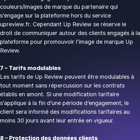
couleurs/images de marque du partenaire qui
s’engage sur la plateforme hors du service
upreview.fr. Cependant Up Review se réserve le
droit de communiquer autour des clients engagés à la
plateforme pour promouvoir l’image de marque Up
Review.
7 – Tarifs modulables
Les tarifs de Up Review peuvent être modulables à
tout moment sans répercussion sur les contrats
établis en amont. Si une modification tarifaire
s’applique à la fin d’une période d’engagement, le
client sera informé des modifications tarifaires au
moins 30 jours avant leur entrée en vigueur.
8 – Protection des données clients