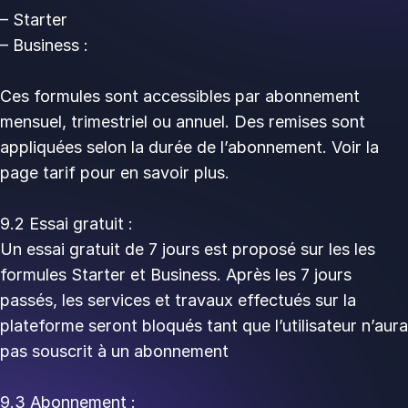
– Starter
– Business :
Ces formules sont accessibles par abonnement
mensuel, trimestriel ou annuel. Des remises sont
appliquées selon la durée de l’abonnement. Voir la
page tarif pour en savoir plus.
9.2 Essai gratuit :
Un essai gratuit de 7 jours est proposé sur les les
formules Starter et Business. Après les 7 jours
passés, les services et travaux effectués sur la
plateforme seront bloqués tant que l’utilisateur n’aura
pas souscrit à un abonnement
9.3 Abonnement :