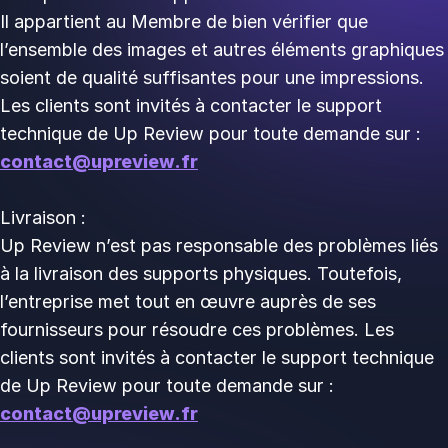
Il appartient au Membre de bien vérifier que
l’ensemble des images et autres éléments graphiques
soient de qualité suffisantes pour une impressions.
Les clients sont invités à contacter le support
technique de Up Review pour toute demande sur :
contact@upreview.fr
Livraison :
Up Review n’est pas responsable des problèmes liés
à la livraison des supports physiques. Toutefois,
l’entreprise met tout en œuvre auprès de ses
fournisseurs pour résoudre ces problèmes. Les
clients sont invités à contacter le support technique
de Up Review pour toute demande sur :
contact@upreview.fr