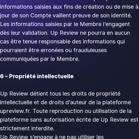
informations saisies aux fins de création ou de mise à
jour de son Compte vaillent preuve de son identité.
Les informations saisies par le Membre l’engagent
dès leur validation. Up Review ne pourra en aucun
cas être tenue responsable des informations qui
pourraient être erronées ou frauduleuses
communiquées par le Membre.
6 – Propriété intellectuelle
Up Review détient tous les droits de propriété
intellectuelle et de droits d’auteur de la plateforme
upreview.fr. Toute reproduction ou utilisation de la
plateforme sans autorisation écrite de Up Review est
strictement interdite.
Up Review s’engage à ne pas utiliser les