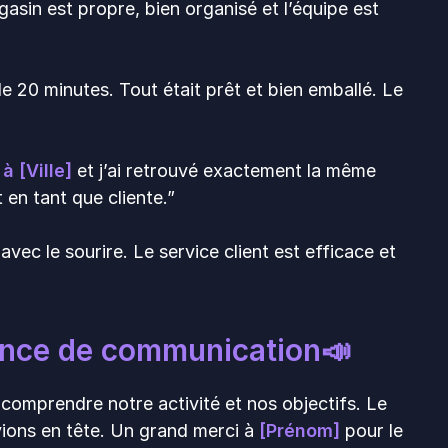
gasin est propre, bien organisé et l’équipe est
 20 minutes. Tout était prêt et bien emballé. Le
à [Ville]
et j’ai retrouvé exactement la même
 en tant que cliente.”
vec le sourire. Le service client est efficace et
ence de communication📣
 comprendre notre activité et nos objectifs. Le
ions en tête. Un grand merci à
[Prénom]
pour le