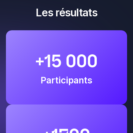
Les résultats
+15 000
Participants