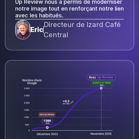
Up Review nous a permis de moderniser
notre image tout en renforçant notre lien
avec les habitués.
Directeur de Izard Café
Eric
Central