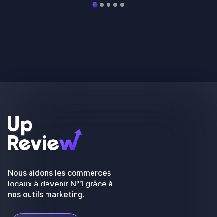
Nous aidons les commerces
locaux à devenir N°1 grâce à
nos outils marketing.