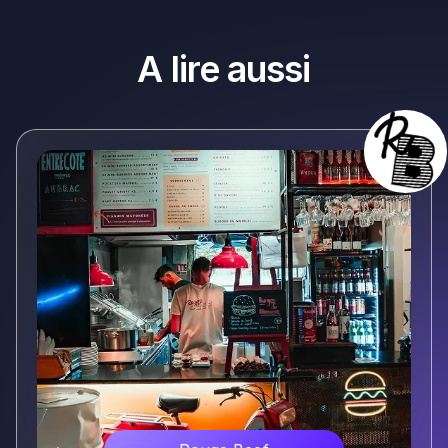
A lire aussi