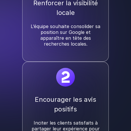
Renforcer la visibilité
locale
L’équipe souhaite consolider sa
position sur Google et
apparaître en tête des
recherches locales.
2
Encourager les avis
positifs
Inciter les clients satisfaits à
partager leur expérience pour