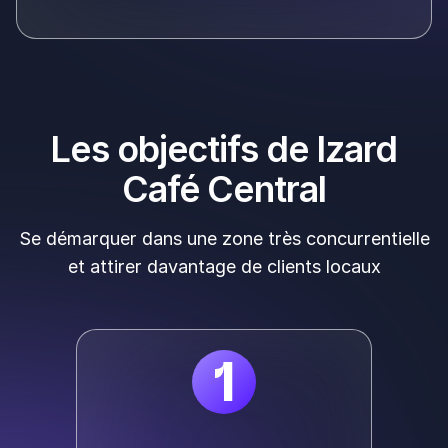
Les objectifs de Izard
Café Central
Se démarquer dans une zone très concurrentielle
et attirer davantage de clients locaux
1