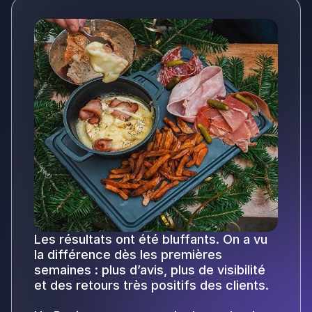
Les résultats ont été bluffants. On a vu
la différence dès les premières
semaines : plus d’avis, plus de visibilité
et des retours très positifs des clients.