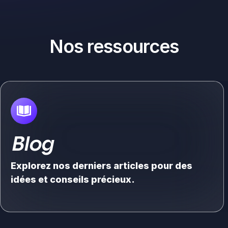
Nos ressources
Blog
Explorez nos derniers articles pour des
idées et conseils précieux.
Voir plus