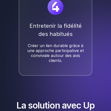
4
Entretenir la fidélité
des habitués
Créer un lien durable grâce à
une approche participative et
conviviale autour des avis
clients.
La solution avec Up