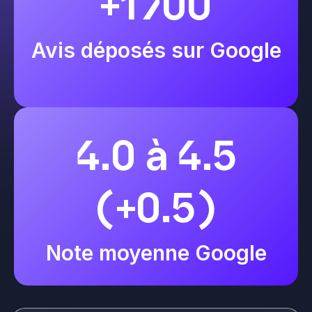
+1700
Avis déposés sur Google
4.0 à 4.5
(+0.5)
Note moyenne Google