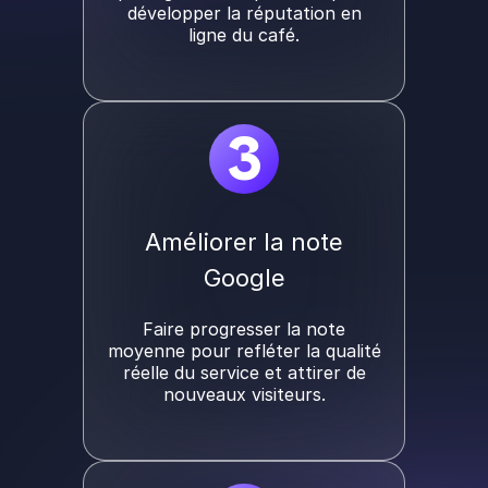
développer la réputation en
ligne du café.
3
Améliorer la note
Google
Faire progresser la note
moyenne pour refléter la qualité
réelle du service et attirer de
nouveaux visiteurs.