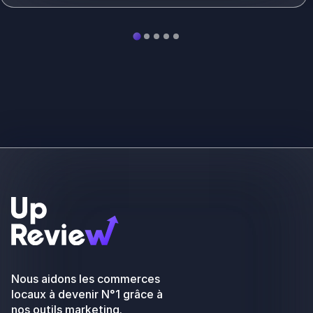
Nous aidons les commerces
locaux à devenir N°1 grâce à
nos outils marketing.