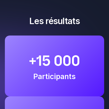
Les résultats
+15 000
Participants