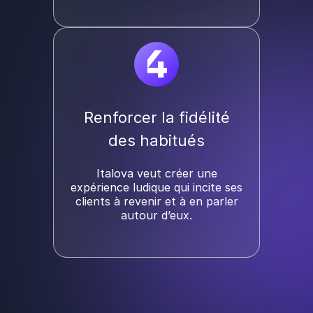
4
Renforcer la fidélité
des habitués
Italova veut créer une
expérience ludique qui incite ses
clients à revenir et à en parler
autour d’eux.