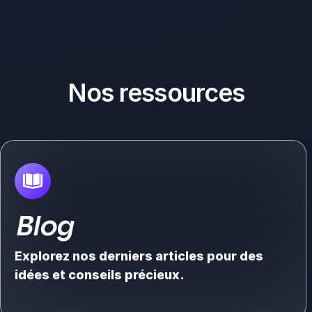
Nos ressources
Blog
Explorez nos derniers articles pour des
idées et conseils précieux.
Voir plus