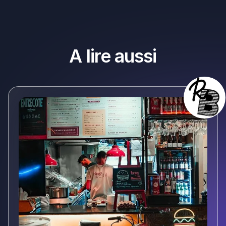
A lire aussi