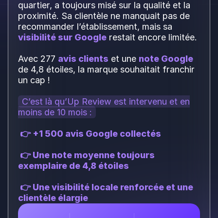
quartier, a toujours misé sur la qualité et la
proximité. Sa clientèle ne manquait pas de
recommander l’établissement, mais sa
visibilité sur Google
restait encore limitée.
Avec 277
avis clients
et une
note Google
de 4,8 étoiles, la marque souhaitait franchir
un cap !
C’est là qu’Up Review est intervenu et en
moins de 10 mois :
👉 +1 500 avis Google collectés
👉 Une note moyenne toujours
exemplaire de 4,8 étoiles
👉 Une visibilité locale renforcée et une
clientèle élargie