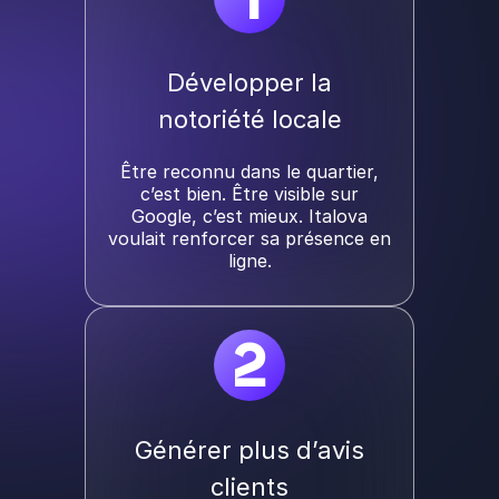
Développer la
notoriété locale
Être reconnu dans le quartier,
c’est bien. Être visible sur
Google, c’est mieux. Italova
voulait renforcer sa présence en
ligne.
2
Générer plus d’avis
clients