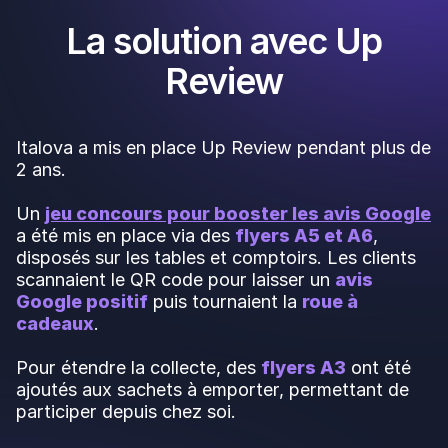
La solution avec Up
Review
Italova a mis en place Up Review pendant plus de
2 ans.
Un
jeu concours pour booster les avis Google
a été mis en place via des
flyers A5 et A6
,
disposés sur les tables et comptoirs. Les clients
scannaient le QR code pour laisser un
avis
Google positif
puis tournaient la
roue à
cadeaux
.
Pour étendre la collecte, des
flyers A3
ont été
ajoutés aux sachets à emporter, permettant de
participer depuis chez soi.