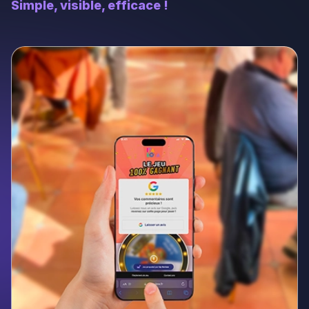
Simple, visible, efficace !