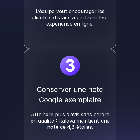
L’équipe veut encourager les
clients satisfaits à partager leur
expérience en ligne.
3
Conserver une note
Google exemplaire
Atteindre plus d’avis sans perdre
en qualité : Italova maintient une
note de 4,8 étoiles.