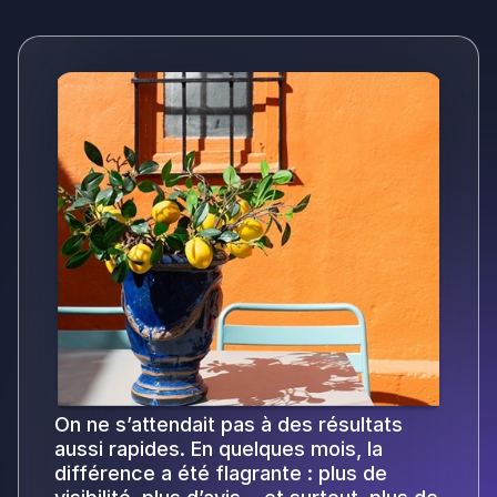
On ne s’attendait pas à des résultats
aussi rapides. En quelques mois, la
différence a été flagrante : plus de