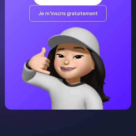
Je m'inscris gratuitement