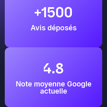
+1500
Avis déposés
4.8
Note moyenne Google
actuelle