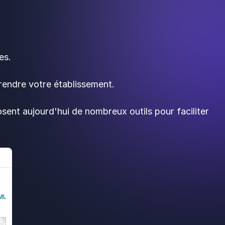
es.
endre votre établissement.
t aujourd'hui de nombreux outils pour faciliter