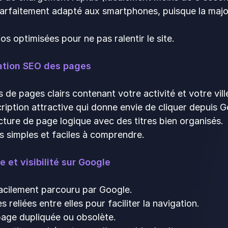
parfaitement adapté aux smartphones, puisque la major
s optimisées pour ne pas ralentir le site.
ation SEO des pages
s de pages clairs contenant votre activité et votre vill
iption attractive qui donne envie de cliquer depuis G
ture de page logique avec des titres bien organisés.
 simples et faciles à comprendre.
e et visibilité sur Google
facilement parcouru par Google.
 reliées entre elles pour faciliter la navigation.
age dupliquée ou obsolète.