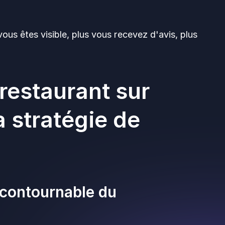
vous êtes visible, plus vous recevez d'avis, plus
restaurant sur
a stratégie de
incontournable du