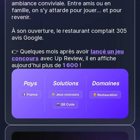
ambiance conviviale. Entre amis ou en
famille, on s’y attarde pour jouer… et pour
revenir.
À son ouverture, le restaurant comptait 305
avis Google.
👉 Quelques mois après avoir
lancé un jeu
concours
avec Up Review, il en affiche
aujourd'hui plus de
1 600
!