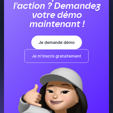
l'action ? Demandez
votre démo
maintenant !
Je demande démo
Je m'inscris gratuitement