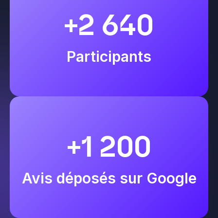
+2 640
Participants
+1 200
Avis déposés sur Google