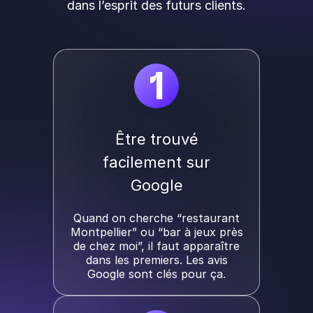
dans l’esprit des futurs clients.
1
Être trouvé
facilement sur
Google
Quand on cherche “restaurant
Montpellier” ou “bar à jeux près
de chez moi”, il faut apparaître
dans les premiers. Les avis
Google sont clés pour ça.