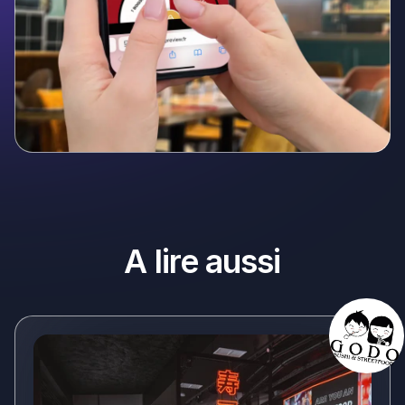
A lire aussi