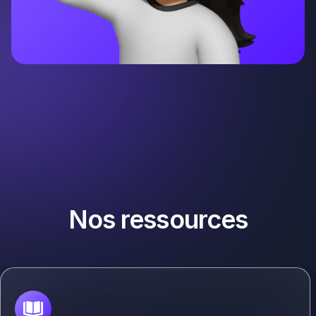
Nos ressources