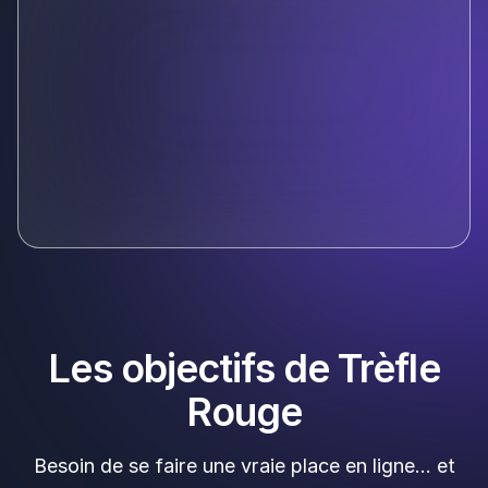
Les objectifs de Trèfle
Rouge
Besoin de se faire une vraie place en ligne… et