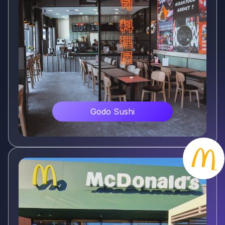
Godo Sushi
Voir plus