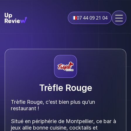
07 44 09 21 04
Trèfle Rouge
Trèfle Rouge, c’est bien plus qu’un
restaurant !
Situé en périphérie de Montpellier, ce bar à
jeux allie bonne cuisine, cocktails et