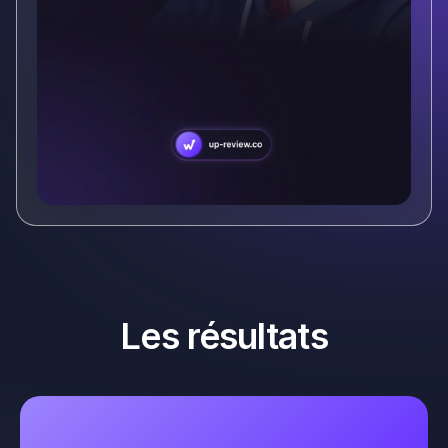
Les résultats