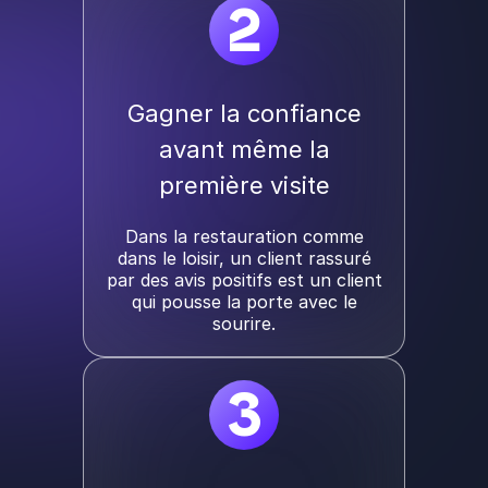
2
Gagner la confiance
avant même la
première visite
Dans la restauration comme
dans le loisir, un client rassuré
par des avis positifs est un client
qui pousse la porte avec le
sourire.
3