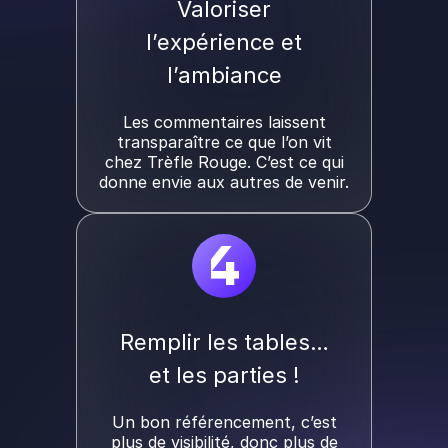
Valoriser
l’expérience et
l’ambiance
Les commentaires laissent
transparaître ce que l’on vit
chez Trèfle Rouge. C’est ce qui
donne envie aux autres de venir.
4
Remplir les tables…
et les parties !
Un bon référencement, c’est
plus de visibilité, donc plus de