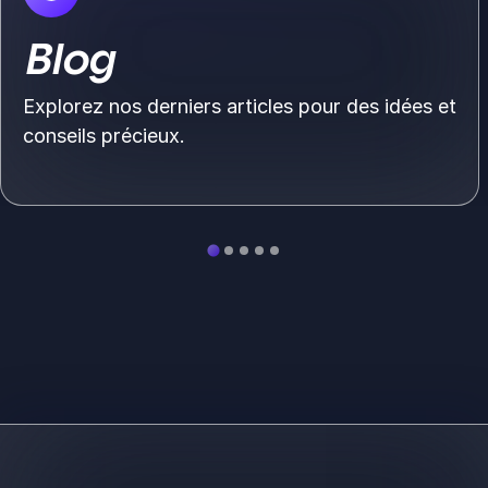
Blog
Explorez nos derniers articles pour des idées et
conseils précieux.
Voir plus